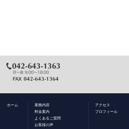
ホーム
業務内容
アクセス
料金案内
プロフィール
よくあるご質問
お客様の声