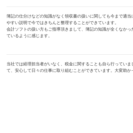
簿記の仕分けなどの知識がなく領収書の扱いに関しても今まで適当
やすい説明で今ではきちんと整理することができています。
会計ソフトの扱い方もご指導頂きまして、簿記の知識が全くなかっ
ているように感じます。
当社では経理担当者がいなく、税金に関することも自ら行っていま
て、安心して日々の仕事に取り組むことができています。大変助か