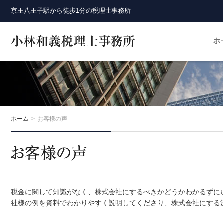
京王八王子駅から徒歩1分の税理士事務所
ホーム
お客様の声
税金に関して知識がなく、株式会社にするべきかどうかわかるずに
社様の例を資料でわかりやすく説明してくださり、株式会社にする